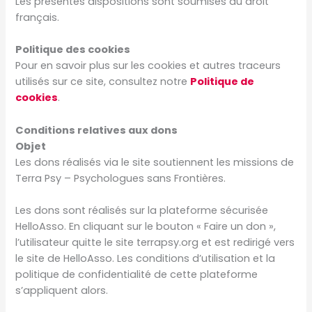
Les présentes dispositions sont soumises au droit
français.
Politique des cookies
Pour en savoir plus sur les cookies et autres traceurs
utilisés sur ce site, consultez notre
Politique de
cookies
.
Conditions relatives aux dons
Objet
Les dons réalisés via le site soutiennent les missions de
Terra Psy – Psychologues sans Frontières.
Les dons sont réalisés sur la plateforme sécurisée
HelloAsso. En cliquant sur le bouton « Faire un don »,
l’utilisateur quitte le site terrapsy.org et est redirigé vers
le site de HelloAsso. Les conditions d’utilisation et la
politique de confidentialité de cette plateforme
s’appliquent alors.