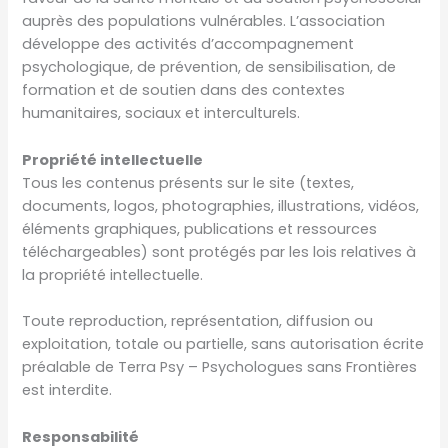
auprès des populations vulnérables. L’association
développe des activités d’accompagnement
psychologique, de prévention, de sensibilisation, de
formation et de soutien dans des contextes
humanitaires, sociaux et interculturels.
Propriété intellectuelle
Tous les contenus présents sur le site (textes,
documents, logos, photographies, illustrations, vidéos,
éléments graphiques, publications et ressources
téléchargeables) sont protégés par les lois relatives à
la propriété intellectuelle.
Toute reproduction, représentation, diffusion ou
exploitation, totale ou partielle, sans autorisation écrite
préalable de Terra Psy – Psychologues sans Frontières
est interdite.
Responsabilité