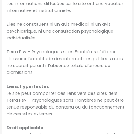
Les informations diffusées sur le site ont une vocation
informative et institutionnelle.
Elles ne constituent ni un avis médical, ni un avis
psychiatrique, ni une consultation psychologique
individualisée.
Terra Psy – Psychologues sans Frontières s’efforce
d’assurer l’exactitude des informations publiées mais
ne saurait garantir l’absence totale d’erreurs ou
d’omissions.
Liens hypertextes
Le site peut comporter des liens vers des sites tiers.
Terra Psy – Psychologues sans Frontières ne peut être
tenue responsable du contenu ou du fonctionnement
de ces sites externes.
Droit applicable