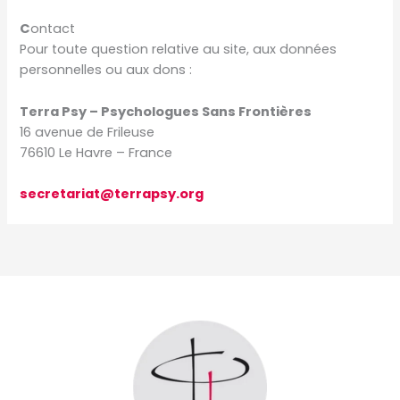
C
ontact
Pour toute question relative au site, aux données
personnelles ou aux dons :
Terra Psy – Psychologues Sans Frontières
16 avenue de Frileuse
76610 Le Havre – France
secretariat@terrapsy.org