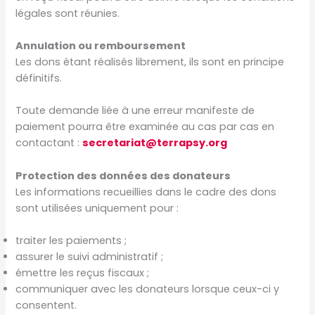
légales sont réunies.
Annulation ou remboursement
Les dons étant réalisés librement, ils sont en principe
définitifs.
Toute demande liée à une erreur manifeste de
paiement pourra être examinée au cas par cas en
contactant :
secretariat@terrapsy.org
Protection des données des donateurs
Les informations recueillies dans le cadre des dons
sont utilisées uniquement pour :
traiter les paiements ;
assurer le suivi administratif ;
émettre les reçus fiscaux ;
communiquer avec les donateurs lorsque ceux-ci y
consentent.