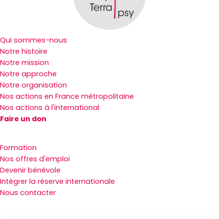
Qui sommes-nous
Notre histoire
Notre mission
Notre approche
Notre organisation
Nos actions en France métropolitaine
Nos actions à l'international
Faire un don
Formation
Nos offres d'emploi
Devenir bénévole
Intégrer la réserve internationale
Nous contacter