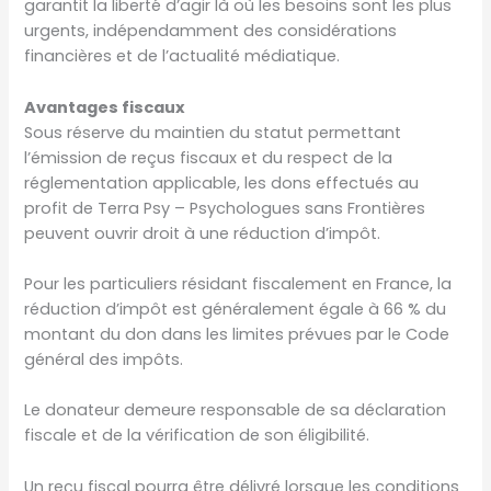
garantit la liberté d’agir là où les besoins sont les plus
urgents, indépendamment des considérations
financières et de l’actualité médiatique.
Avantages fiscaux
Sous réserve du maintien du statut permettant
l’émission de reçus fiscaux et du respect de la
réglementation applicable, les dons effectués au
profit de Terra Psy – Psychologues sans Frontières
peuvent ouvrir droit à une réduction d’impôt.
Pour les particuliers résidant fiscalement en France, la
réduction d’impôt est généralement égale à 66 % du
montant du don dans les limites prévues par le Code
général des impôts.
Le donateur demeure responsable de sa déclaration
fiscale et de la vérification de son éligibilité.
Un reçu fiscal pourra être délivré lorsque les conditions