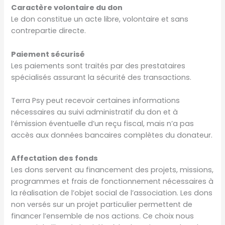
Caractère volontaire du don
Le don constitue un acte libre, volontaire et sans
contrepartie directe.
Paiement sécurisé
Les paiements sont traités par des prestataires
spécialisés assurant la sécurité des transactions.
Terra Psy peut recevoir certaines informations
nécessaires au suivi administratif du don et à
l’émission éventuelle d’un reçu fiscal, mais n’a pas
accès aux données bancaires complètes du donateur.
Affectation des fonds
Les dons servent au financement des projets, missions,
programmes et frais de fonctionnement nécessaires à
la réalisation de l’objet social de l’association. Les dons
non versés sur un projet particulier permettent de
financer l’ensemble de nos actions. Ce choix nous